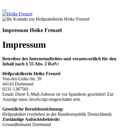
Impressum Heike Frenzel
Impressum
Betreiber des Internetauftrittes und verantwortlich für den
Inhalt nach § 55 Abs. 2 RstV:
Heilpraktikerin Heike Frenzel
Von-der-Goltz-Str. 39
44143 Dortmund
0231-1387581
Email:
Diese E-Mail-Adresse ist vor Spambots geschützt! Zur
Anzeige muss JavaScript eingeschaltet sein.
Gesetzliche Berufsbezeichnung:
Heilpraktiker (verliehen in der Bundesrepublik Deutschland)
Zuständige Aufsichtsbehörde:
Gesundheitsamt Dortmund