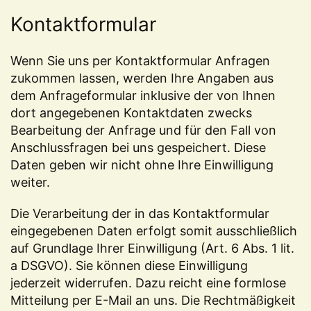
Kontaktformular
Wenn Sie uns per Kontaktformular Anfragen
zukommen lassen, werden Ihre Angaben aus
dem Anfrageformular inklusive der von Ihnen
dort angegebenen Kontaktdaten zwecks
Bearbeitung der Anfrage und für den Fall von
Anschlussfragen bei uns gespeichert. Diese
Daten geben wir nicht ohne Ihre Einwilligung
weiter.
Die Verarbeitung der in das Kontaktformular
eingegebenen Daten erfolgt somit ausschließlich
auf Grundlage Ihrer Einwilligung (Art. 6 Abs. 1 lit.
a DSGVO). Sie können diese Einwilligung
jederzeit widerrufen. Dazu reicht eine formlose
Mitteilung per E-Mail an uns. Die Rechtmäßigkeit