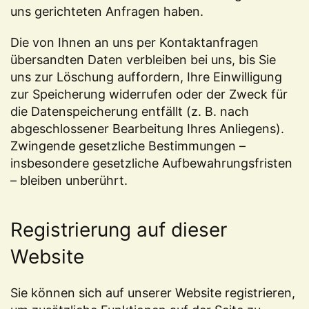
uns gerichteten Anfragen haben.
Die von Ihnen an uns per Kontaktanfragen
übersandten Daten verbleiben bei uns, bis Sie
uns zur Löschung auffordern, Ihre Einwilligung
zur Speicherung widerrufen oder der Zweck für
die Datenspeicherung entfällt (z. B. nach
abgeschlossener Bearbeitung Ihres Anliegens).
Zwingende gesetzliche Bestimmungen –
insbesondere gesetzliche Aufbewahrungsfristen
– bleiben unberührt.
Registrierung auf dieser
Website
Sie können sich auf unserer Website registrieren,