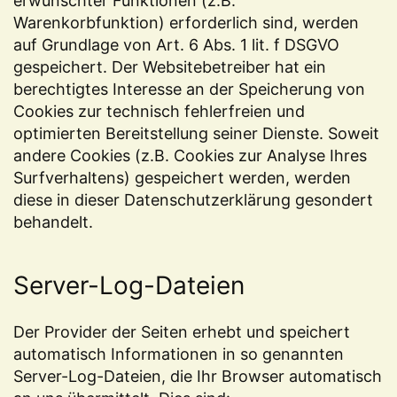
erwünschter Funktionen (z.B.
Warenkorbfunktion) erforderlich sind, werden
auf Grundlage von Art. 6 Abs. 1 lit. f DSGVO
gespeichert. Der Websitebetreiber hat ein
berechtigtes Interesse an der Speicherung von
Cookies zur technisch fehlerfreien und
optimierten Bereitstellung seiner Dienste. Soweit
andere Cookies (z.B. Cookies zur Analyse Ihres
Surfverhaltens) gespeichert werden, werden
diese in dieser Datenschutzerklärung gesondert
behandelt.
Server-Log-Dateien
Der Provider der Seiten erhebt und speichert
automatisch Informationen in so genannten
Server-Log-Dateien, die Ihr Browser automatisch