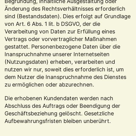
Begründung, inhaltliche Ausgestaltung oder
Änderung des Rechtsverhältnisses erforderlich
sind (Bestandsdaten). Dies erfolgt auf Grundlage
von Art. 6 Abs. 1 lit. b DSGVO, der die
Verarbeitung von Daten zur Erfüllung eines
Vertrags oder vorvertraglicher Maßnahmen
gestattet. Personenbezogene Daten über die
Inanspruchnahme unserer Internetseiten
(Nutzungsdaten) erheben, verarbeiten und
nutzen wir nur, soweit dies erforderlich ist, um
dem Nutzer die Inanspruchnahme des Dienstes
zu ermöglichen oder abzurechnen.
Die erhobenen Kundendaten werden nach
Abschluss des Auftrags oder Beendigung der
Geschäftsbeziehung gelöscht. Gesetzliche
Aufbewahrungsfristen bleiben unberührt.