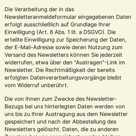
Die Verarbeitung der in das
Newsletteranmeldeformular eingegebenen Daten
erfolgt ausschließlich auf Grundlage Ihrer
Einwilligung (Art. 6 Abs. 1 lit. a DSGVO). Die
erteilte Einwilligung zur Speicherung der Daten,
der E-Mail-Adresse sowie deren Nutzung zum
Versand des Newsletters können Sie jederzeit
widerrufen, etwa über den "Austragen"-Link im
Newsletter. Die Rechtmäßigkeit der bereits
erfolgten Datenverarbeitungsvorgänge bleibt
vom Widerruf unberührt.
Die von Ihnen zum Zwecke des Newsletter-
Bezugs bei uns hinterlegten Daten werden von
uns bis zu Ihrer Austragung aus dem Newsletter
gespeichert und nach der Abbestellung des
Newsletters gelöscht. Daten, die zu anderen