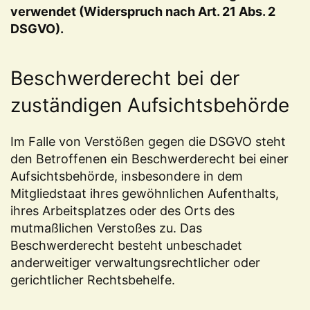
verwendet (Widerspruch nach Art. 21 Abs. 2
DSGVO).
Beschwerderecht bei der
zuständigen Aufsichtsbehörde
Im Falle von Verstößen gegen die DSGVO steht
den Betroffenen ein Beschwerderecht bei einer
Aufsichtsbehörde, insbesondere in dem
Mitgliedstaat ihres gewöhnlichen Aufenthalts,
ihres Arbeitsplatzes oder des Orts des
mutmaßlichen Verstoßes zu. Das
Beschwerderecht besteht unbeschadet
anderweitiger verwaltungsrechtlicher oder
gerichtlicher Rechtsbehelfe.