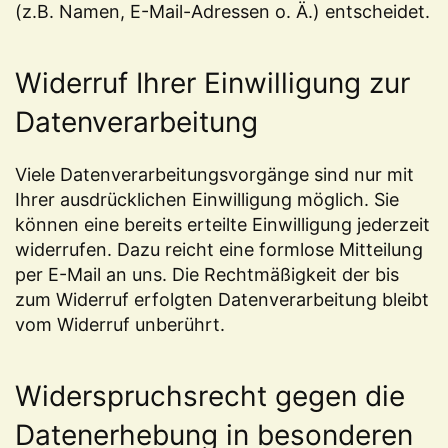
(z.B. Namen, E-Mail-Adressen o. Ä.) entscheidet.
Widerruf Ihrer Einwilligung zur
Datenverarbeitung
Viele Datenverarbeitungsvorgänge sind nur mit
Ihrer ausdrücklichen Einwilligung möglich. Sie
können eine bereits erteilte Einwilligung jederzeit
widerrufen. Dazu reicht eine formlose Mitteilung
per E-Mail an uns. Die Rechtmäßigkeit der bis
zum Widerruf erfolgten Datenverarbeitung bleibt
vom Widerruf unberührt.
Widerspruchsrecht gegen die
Datenerhebung in besonderen