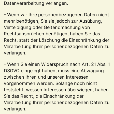
Datenverarbeitung verlangen.
- Wenn wir Ihre personenbezogenen Daten nicht
mehr benötigen, Sie sie jedoch zur Ausübung,
Verteidigung oder Geltendmachung von
Rechtsansprüchen benötigen, haben Sie das
Recht, statt der Löschung die Einschränkung der
Verarbeitung Ihrer personenbezogenen Daten zu
verlangen.
- Wenn Sie einen Widerspruch nach Art. 21 Abs. 1
DSGVO eingelegt haben, muss eine Abwägung
zwischen Ihren und unseren Interessen
vorgenommen werden. Solange noch nicht
feststeht, wessen Interessen überwiegen, haben
Sie das Recht, die Einschränkung der
Verarbeitung Ihrer personenbezogenen Daten zu
verlangen.