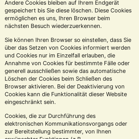
Andere Cookies bleiben auf Ihrem Endgerät
gespeichert bis Sie diese löschen. Diese Cookies
ermöglichen es uns, Ihren Browser beim
nächsten Besuch wiederzuerkennen.
Sie können Ihren Browser so einstellen, dass Sie
über das Setzen von Cookies informiert werden
und Cookies nur im Einzelfall erlauben, die
Annahme von Cookies für bestimmte Fälle oder
generell ausschließen sowie das automatische
Löschen der Cookies beim Schließen des
Browser aktivieren. Bei der Deaktivierung von
Cookies kann die Funktionalität dieser Website
eingeschränkt sein.
Cookies, die zur Durchführung des
elektronischen Kommunikationsvorgangs oder
zur Bereitstellung bestimmter, von Ihnen