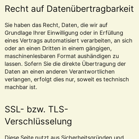
Recht auf Datenübertragbarkeit
Sie haben das Recht, Daten, die wir auf
Grundlage Ihrer Einwilligung oder in Erfüllung
eines Vertrags automatisiert verarbeiten, an sich
oder an einen Dritten in einem gängigen,
maschinenlesbaren Format aushändigen zu
lassen. Sofern Sie die direkte Übertragung der
Daten an einen anderen Verantwortlichen
verlangen, erfolgt dies nur, soweit es technisch
machbar ist.
SSL- bzw. TLS-
Verschlüsselung
Diese Seite nutzt aus Sicherheitsgründen und