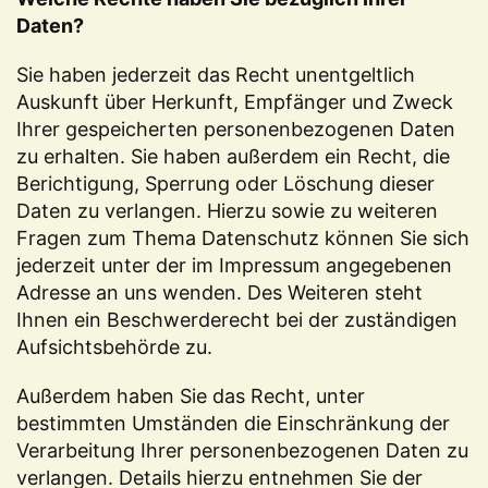
Daten?
Sie haben jederzeit das Recht unentgeltlich
Auskunft über Herkunft, Empfänger und Zweck
Ihrer gespeicherten personenbezogenen Daten
zu erhalten. Sie haben außerdem ein Recht, die
Berichtigung, Sperrung oder Löschung dieser
Daten zu verlangen. Hierzu sowie zu weiteren
Fragen zum Thema Datenschutz können Sie sich
jederzeit unter der im Impressum angegebenen
Adresse an uns wenden. Des Weiteren steht
Ihnen ein Beschwerderecht bei der zuständigen
Aufsichtsbehörde zu.
Außerdem haben Sie das Recht, unter
bestimmten Umständen die Einschränkung der
Verarbeitung Ihrer personenbezogenen Daten zu
verlangen. Details hierzu entnehmen Sie der