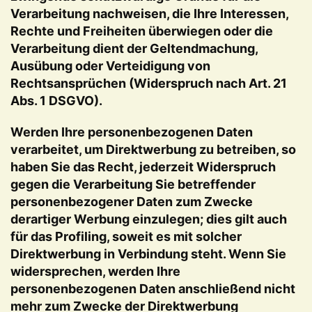
Verarbeitung nachweisen, die Ihre Interessen,
Rechte und Freiheiten überwiegen oder die
Verarbeitung dient der Geltendmachung,
Ausübung oder Verteidigung von
Rechtsansprüchen (Widerspruch nach Art. 21
Abs. 1 DSGVO).
Werden Ihre personenbezogenen Daten
verarbeitet, um Direktwerbung zu betreiben, so
haben Sie das Recht, jederzeit Widerspruch
gegen die Verarbeitung Sie betreffender
personenbezogener Daten zum Zwecke
derartiger Werbung einzulegen; dies gilt auch
für das Profiling, soweit es mit solcher
Direktwerbung in Verbindung steht. Wenn Sie
widersprechen, werden Ihre
personenbezogenen Daten anschließend nicht
mehr zum Zwecke der Direktwerbung