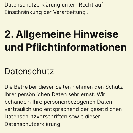
Datenschutzerklärung unter „Recht auf
Einschränkung der Verarbeitung“.
2. Allgemeine Hinweise
und Pflichtinformationen
Datenschutz
Die Betreiber dieser Seiten nehmen den Schutz
Ihrer persönlichen Daten sehr ernst. Wir
behandeln Ihre personenbezogenen Daten
vertraulich und entsprechend der gesetzlichen
Datenschutzvorschriften sowie dieser
Datenschutzerklärung.