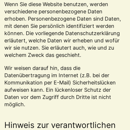
Wenn Sie diese Website benutzen, werden
verschiedene personenbezogene Daten
erhoben. Personenbezogene Daten sind Daten,
mit denen Sie persönlich identifiziert werden
können. Die vorliegende Datenschutzerklärung
erläutert, welche Daten wir erheben und wofür
wir sie nutzen. Sie erläutert auch, wie und zu
welchem Zweck das geschieht.
Wir weisen darauf hin, dass die
Datenübertragung im Internet (z.B. bei der
Kommunikation per E-Mail) Sicherheitslücken
aufweisen kann. Ein lückenloser Schutz der
Daten vor dem Zugriff durch Dritte ist nicht
möglich.
Hinweis zur verantwortlichen