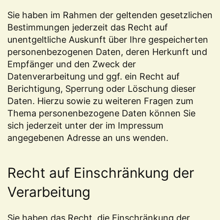
Sie haben im Rahmen der geltenden gesetzlichen
Bestimmungen jederzeit das Recht auf
unentgeltliche Auskunft über Ihre gespeicherten
personenbezogenen Daten, deren Herkunft und
Empfänger und den Zweck der
Datenverarbeitung und ggf. ein Recht auf
Berichtigung, Sperrung oder Löschung dieser
Daten. Hierzu sowie zu weiteren Fragen zum
Thema personenbezogene Daten können Sie
sich jederzeit unter der im Impressum
angegebenen Adresse an uns wenden.
Recht auf Einschränkung der
Verarbeitung
Sie haben das Recht, die Einschränkung der