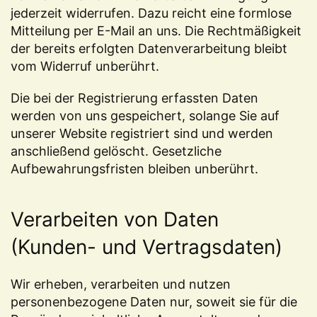
jederzeit widerrufen. Dazu reicht eine formlose
Mitteilung per E-Mail an uns. Die Rechtmäßigkeit
der bereits erfolgten Datenverarbeitung bleibt
vom Widerruf unberührt.
Die bei der Registrierung erfassten Daten
werden von uns gespeichert, solange Sie auf
unserer Website registriert sind und werden
anschließend gelöscht. Gesetzliche
Aufbewahrungsfristen bleiben unberührt.
Verarbeiten von Daten
(Kunden- und Vertragsdaten)
Wir erheben, verarbeiten und nutzen
personenbezogene Daten nur, soweit sie für die