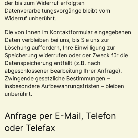
der bis zum Widerruf erfolgten
Datenverarbeitungsvorgänge bleibt vom
Widerruf unberührt.
Die von Ihnen im Kontaktformular eingegebenen
Daten verbleiben bei uns, bis Sie uns zur
Löschung auffordern, Ihre Einwilligung zur
Speicherung widerrufen oder der Zweck für die
Datenspeicherung entfällt (z.B. nach
abgeschlossener Bearbeitung Ihrer Anfrage).
Zwingende gesetzliche Bestimmungen –
insbesondere Aufbewahrungsfristen – bleiben
unberührt.
Anfrage per E-Mail, Telefon
oder Telefax