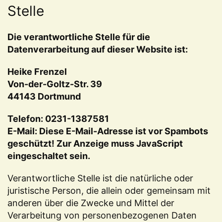
Stelle
Die verantwortliche Stelle für die
Datenverarbeitung auf dieser Website ist:
Heike Frenzel
Von-der-Goltz-Str. 39
44143 Dortmund
Telefon: 0231-1387581
E-Mail:
Diese E-Mail-Adresse ist vor Spambots
geschützt! Zur Anzeige muss JavaScript
eingeschaltet sein.
Verantwortliche Stelle ist die natürliche oder
juristische Person, die allein oder gemeinsam mit
anderen über die Zwecke und Mittel der
Verarbeitung von personenbezogenen Daten