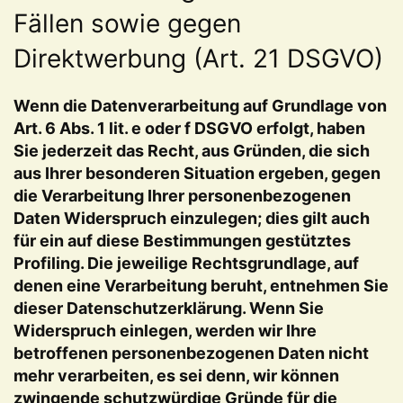
Fällen sowie gegen
Direktwerbung (Art. 21 DSGVO)
Wenn die Datenverarbeitung auf Grundlage von
Art. 6 Abs. 1 lit. e oder f DSGVO erfolgt, haben
Sie jederzeit das Recht, aus Gründen, die sich
aus Ihrer besonderen Situation ergeben, gegen
die Verarbeitung Ihrer personenbezogenen
Daten Widerspruch einzulegen; dies gilt auch
für ein auf diese Bestimmungen gestütztes
Profiling. Die jeweilige Rechtsgrundlage, auf
denen eine Verarbeitung beruht, entnehmen Sie
dieser Datenschutzerklärung. Wenn Sie
Widerspruch einlegen, werden wir Ihre
betroffenen personenbezogenen Daten nicht
mehr verarbeiten, es sei denn, wir können
zwingende schutzwürdige Gründe für die