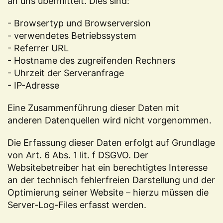
an uns übermittelt. Dies sind:
- Browsertyp und Browserversion
- verwendetes Betriebssystem
- Referrer URL
- Hostname des zugreifenden Rechners
- Uhrzeit der Serveranfrage
- IP-Adresse
Eine Zusammenführung dieser Daten mit
anderen Datenquellen wird nicht vorgenommen.
Die Erfassung dieser Daten erfolgt auf Grundlage
von Art. 6 Abs. 1 lit. f DSGVO. Der
Websitebetreiber hat ein berechtigtes Interesse
an der technisch fehlerfreien Darstellung und der
Optimierung seiner Website – hierzu müssen die
Server-Log-Files erfasst werden.