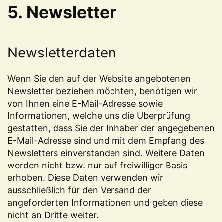
5. Newsletter
Newsletterdaten
Wenn Sie den auf der Website angebotenen
Newsletter beziehen möchten, benötigen wir
von Ihnen eine E-Mail-Adresse sowie
Informationen, welche uns die Überprüfung
gestatten, dass Sie der Inhaber der angegebenen
E-Mail-Adresse sind und mit dem Empfang des
Newsletters einverstanden sind. Weitere Daten
werden nicht bzw. nur auf freiwilliger Basis
erhoben. Diese Daten verwenden wir
ausschließlich für den Versand der
angeforderten Informationen und geben diese
nicht an Dritte weiter.