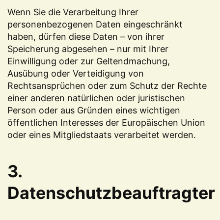
Wenn Sie die Verarbeitung Ihrer
personenbezogenen Daten eingeschränkt
haben, dürfen diese Daten – von ihrer
Speicherung abgesehen – nur mit Ihrer
Einwilligung oder zur Geltendmachung,
Ausübung oder Verteidigung von
Rechtsansprüchen oder zum Schutz der Rechte
einer anderen natürlichen oder juristischen
Person oder aus Gründen eines wichtigen
öffentlichen Interesses der Europäischen Union
oder eines Mitgliedstaats verarbeitet werden.
3.
Datenschutzbeauftragter