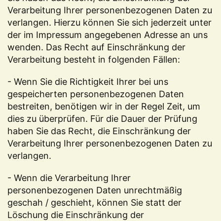
Verarbeitung Ihrer personenbezogenen Daten zu
verlangen. Hierzu können Sie sich jederzeit unter
der im Impressum angegebenen Adresse an uns
wenden. Das Recht auf Einschränkung der
Verarbeitung besteht in folgenden Fällen:
- Wenn Sie die Richtigkeit Ihrer bei uns
gespeicherten personenbezogenen Daten
bestreiten, benötigen wir in der Regel Zeit, um
dies zu überprüfen. Für die Dauer der Prüfung
haben Sie das Recht, die Einschränkung der
Verarbeitung Ihrer personenbezogenen Daten zu
verlangen.
- Wenn die Verarbeitung Ihrer
personenbezogenen Daten unrechtmäßig
geschah / geschieht, können Sie statt der
Löschung die Einschränkung der