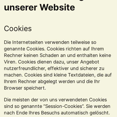
unserer Website
Cookies
Die Internetseiten verwenden teilweise so
genannte Cookies. Cookies richten auf Ihrem
Rechner keinen Schaden an und enthalten keine
Viren. Cookies dienen dazu, unser Angebot
nutzerfreundlicher, effektiver und sicherer zu
machen. Cookies sind kleine Textdateien, die auf
Ihrem Rechner abgelegt werden und die Ihr
Browser speichert.
Die meisten der von uns verwendeten Cookies
sind so genannte “Session-Cookies”. Sie werden
nach Ende Ihres Besuchs automatisch gelöscht.