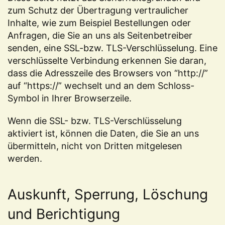
zum Schutz der Übertragung vertraulicher
Inhalte, wie zum Beispiel Bestellungen oder
Anfragen, die Sie an uns als Seitenbetreiber
senden, eine SSL-bzw. TLS-Verschlüsselung. Eine
verschlüsselte Verbindung erkennen Sie daran,
dass die Adresszeile des Browsers von “http://”
auf “https://” wechselt und an dem Schloss-
Symbol in Ihrer Browserzeile.
Wenn die SSL- bzw. TLS-Verschlüsselung
aktiviert ist, können die Daten, die Sie an uns
übermitteln, nicht von Dritten mitgelesen
werden.
Auskunft, Sperrung, Löschung
und Berichtigung