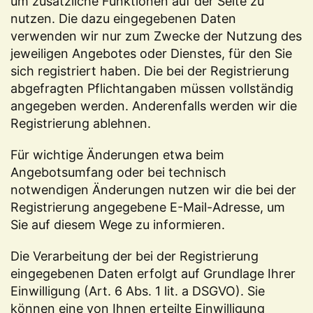
um zusätzliche Funktionen auf der Seite zu
nutzen. Die dazu eingegebenen Daten
verwenden wir nur zum Zwecke der Nutzung des
jeweiligen Angebotes oder Dienstes, für den Sie
sich registriert haben. Die bei der Registrierung
abgefragten Pflichtangaben müssen vollständig
angegeben werden. Anderenfalls werden wir die
Registrierung ablehnen.
Für wichtige Änderungen etwa beim
Angebotsumfang oder bei technisch
notwendigen Änderungen nutzen wir die bei der
Registrierung angegebene E-Mail-Adresse, um
Sie auf diesem Wege zu informieren.
Die Verarbeitung der bei der Registrierung
eingegebenen Daten erfolgt auf Grundlage Ihrer
Einwilligung (Art. 6 Abs. 1 lit. a DSGVO). Sie
können eine von Ihnen erteilte Einwilligung