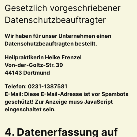
Gesetzlich vorgeschriebener
Datenschutzbeauftragter
Wir haben für unser Unternehmen einen
Datenschutzbeauftragten bestellt.
Heilpraktikerin Heike Frenzel
Von-der-Goltz-Str. 39
44143 Dortmund
Telefon: 0231-1387581
E-Mail:
Diese E-Mail-Adresse ist vor Spambots
geschützt! Zur Anzeige muss JavaScript
eingeschaltet sein.
4. Datenerfassung auf