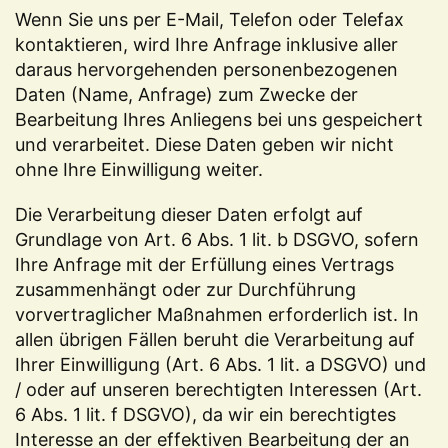
Wenn Sie uns per E-Mail, Telefon oder Telefax
kontaktieren, wird Ihre Anfrage inklusive aller
daraus hervorgehenden personenbezogenen
Daten (Name, Anfrage) zum Zwecke der
Bearbeitung Ihres Anliegens bei uns gespeichert
und verarbeitet. Diese Daten geben wir nicht
ohne Ihre Einwilligung weiter.
Die Verarbeitung dieser Daten erfolgt auf
Grundlage von Art. 6 Abs. 1 lit. b DSGVO, sofern
Ihre Anfrage mit der Erfüllung eines Vertrags
zusammenhängt oder zur Durchführung
vorvertraglicher Maßnahmen erforderlich ist. In
allen übrigen Fällen beruht die Verarbeitung auf
Ihrer Einwilligung (Art. 6 Abs. 1 lit. a DSGVO) und
/ oder auf unseren berechtigten Interessen (Art.
6 Abs. 1 lit. f DSGVO), da wir ein berechtigtes
Interesse an der effektiven Bearbeitung der an