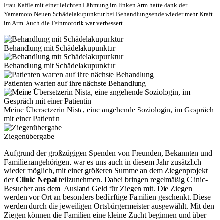
Frau Kaffle mit einer leichten Lähmung im linken Arm hatte dank der
Yamamoto Neuen Schädelakupunktur bei Behandlungsende wieder mehr Kraft
im Arm.
Auch die Feinmotorik war verbessert.
Behandlung mit Schädelakupunktur
Behandlung mit Schädelakupunktur
Patienten warten auf ihre nächste Behandlung
Meine Übersetzerin Nista, eine angehende Soziologin, im Gespräch
mit einer Patientin
Ziegenübergabe
Aufgrund der großzügigen Spenden von Freunden, Bekannten und
Familienangehörigen, war es uns auch in diesem Jahr zusätzlich
wieder möglich, mit einer größeren Summe an dem Ziegenprojekt
der
Clinic Nepal
teilzunehmen. Dabei bringen regelmäßig Clinic-
Besucher aus dem Ausland Geld für Ziegen mit. Die Ziegen
werden vor Ort an besonders bedürftige Familien geschenkt. Diese
werden durch die jeweiligen Ortsbürgermeister ausgewählt. Mit den
Ziegen können die Familien eine kleine Zucht beginnen und über