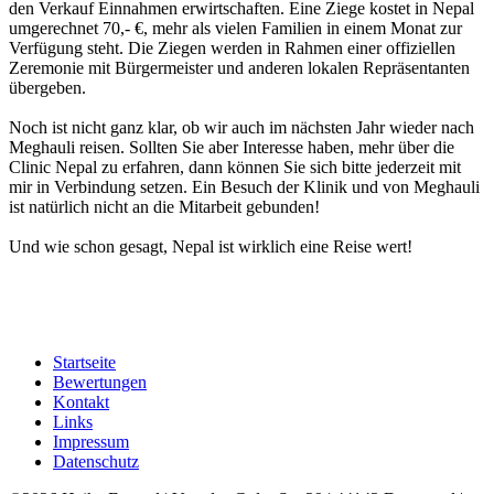
den Verkauf Einnahmen erwirtschaften. Eine Ziege kostet in Nepal
umgerechnet 70,- €, mehr als vielen Familien in einem Monat zur
Verfügung steht. Die Ziegen werden in Rahmen einer offiziellen
Zeremonie mit Bürgermeister und anderen lokalen Repräsentanten
übergeben.
Noch ist nicht ganz klar, ob wir auch im nächsten Jahr wieder nach
Meghauli reisen. Sollten Sie aber Interesse haben, mehr über die
Clinic Nepal zu erfahren, dann können Sie sich bitte jederzeit mit
mir in Verbindung setzen. Ein Besuch der Klinik und von Meghauli
ist natürlich nicht an die Mitarbeit gebunden!
Und wie schon gesagt, Nepal ist wirklich eine Reise wert!
Startseite
Bewertungen
Kontakt
Links
Impressum
Datenschutz