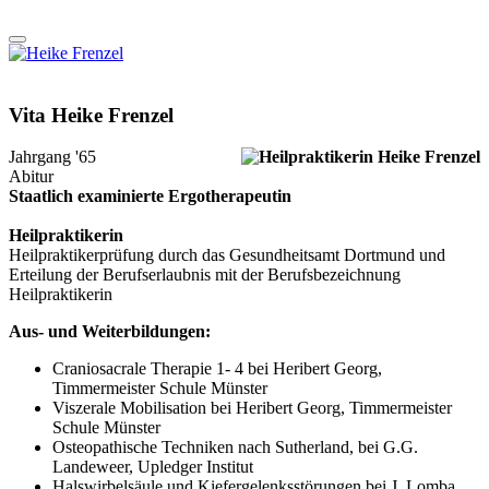
Vita Heike Frenzel
Jahrgang '65
Abitur
Staatlich examinierte Ergotherapeutin
Heilpraktikerin
Heilpraktikerprüfung durch das Gesundheitsamt Dortmund und
Erteilung der Berufserlaubnis mit der Berufsbezeichnung
Heilpraktikerin
Aus- und Weiterbildungen:
Craniosacrale Therapie 1- 4 bei Heribert Georg,
Timmermeister Schule Münster
Viszerale Mobilisation bei Heribert Georg, Timmermeister
Schule Münster
Osteopathische Techniken nach Sutherland, bei G.G.
Landeweer, Upledger Institut
Halswirbelsäule und Kiefergelenksstörungen bei J. Lomba