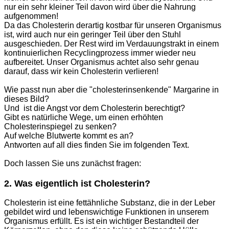
nur ein sehr kleiner Teil davon wird über die Nahrung
aufgenommen!
Da das Cholesterin derartig kostbar für unseren Organismus
ist, wird auch nur ein geringer Teil über den Stuhl
ausgeschieden. Der Rest wird im Verdauungstrakt in einem
kontinuierlichen Recyclingprozess immer wieder neu
aufbereitet. Unser Organismus achtet also sehr genau
darauf, dass wir kein Cholesterin verlieren!
Wie passt nun aber die "cholesterinsenkende" Margarine in
dieses Bild?
Und ist die Angst vor dem Cholesterin berechtigt?
Gibt es natürliche Wege, um einen erhöhten
Cholesterinspiegel zu senken?
Auf welche Blutwerte kommt es an?
Antworten auf all dies finden Sie im folgenden Text.
Doch lassen Sie uns zunächst fragen:
2. Was eigentlich ist Cholesterin?
Cholesterin ist eine fettähnliche Substanz, die in der Leber
gebildet wird und lebenswichtige Funktionen in unserem
Organismus erfüllt. Es ist ein wichtiger Bestandteil der