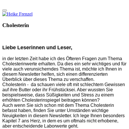
Cholesterin
Liebe Leserinnen und Leser,
in der letzten Zeit habe ich des Öfteren Fragen zum Thema
Cholesterinwerte erhalten. Da dies ein sehr wichtiges und für
viele auch verunsicherndes Thema ist, möchte ich Ihnen in
diesem Newsletter helfen, sich einen differenzierten
Überblick über dieses Thema zu verschaffen.
Cholesterin - da schauen viele oft mit schlechtem Gewissen
auf ihre Butter oder ihr Frühstücksei. Aber wussten Sie
beispielsweise, dass Süßigkeiten und Stress zu einem
erhöhten Cholesterinspiegel beitragen können?
Auch wenn Sie sich schon mit dem Thema Cholesterin
befasst haben, finden Sie unter Umständen wichtige
Neuigkeiten in diesem Newsletter. Ich lege Ihnen besonders
Kapitel 7 ans Herz, in dem es um oftmals nicht erhobene,
aber entscheidende Laborwerte geht.