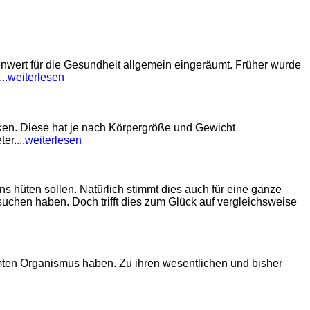
lenwert für die Gesundheit allgemein eingeräumt. Früher wurde
...weiterlesen
ken. Diese hat je nach Körpergröße und Gewicht
ter.
...weiterlesen
ns hüten sollen. Natürlich stimmt dies auch für eine ganze
uchen haben. Doch trifft dies zum Glück auf vergleichsweise
amten Organismus haben. Zu ihren wesentlichen und bisher