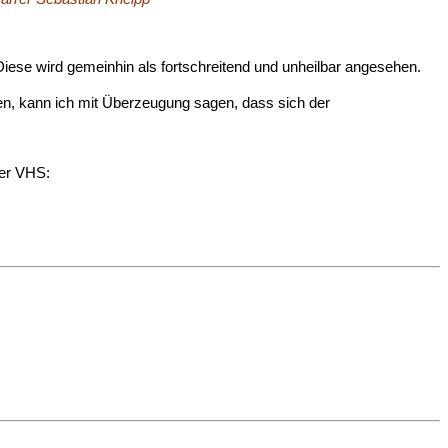
ese wird gemeinhin als fortschreitend und unheilbar angesehen.
, kann ich mit Überzeugung sagen, dass sich der
der VHS: