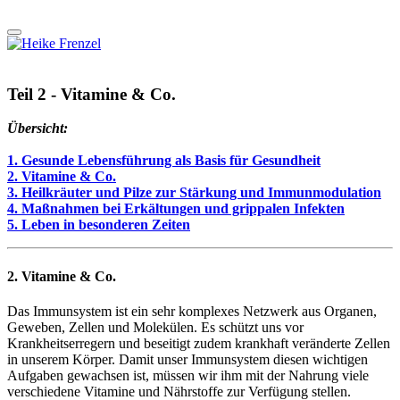
Teil 2 - Vitamine & Co.
Übersicht:
1. Gesunde Lebensführung als Basis für Gesundheit
2. Vitamine & Co.
3. Heilkräuter und Pilze zur Stärkung und Immunmodulation
4. Maßnahmen bei Erkältungen und grippalen Infekten
5. Leben in besonderen Zeiten
2. Vitamine & Co.
Das Immunsystem ist ein sehr komplexes Netzwerk aus Organen,
Geweben, Zellen und Molekülen. Es schützt uns vor
Krankheitserregern und beseitigt zudem krankhaft veränderte Zellen
in unserem Körper. Damit unser Immunsystem diesen wichtigen
Aufgaben gewachsen ist, müssen wir ihm mit der Nahrung viele
verschiedene Vitamine und Nährstoffe zur Verfügung stellen.